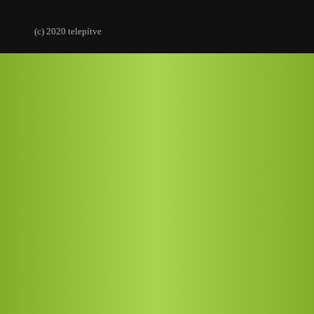
(c) 2020 telepítve