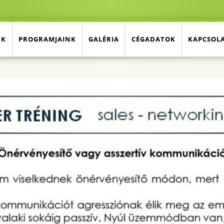
NK
PROGRAMJAINK
GALÉRIA
CÉGADATOK
KAPCSOL