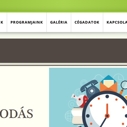
NK
PROGRAMJAINK
GALÉRIA
CÉGADATOK
KAPCSOL